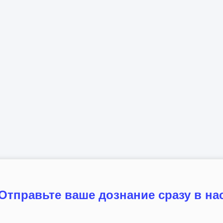
Отправьте ваше дознание сразу в на