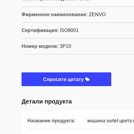
Фирменное наименование:
ZENVO
Сертификация:
ISO9001
Номер модели:
ЗР10
Спросите цитату
Детали продукта
Название продукта:
машина sortet цвета 