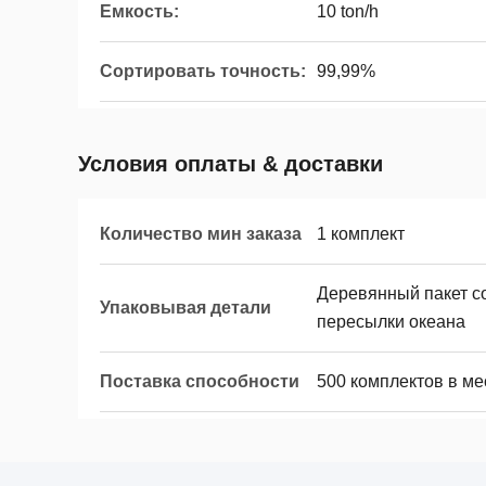
Емкость:
10 ton/h
Сортировать точность:
99,99%
Условия оплаты & доставки
Количество мин заказа
1 комплект
Деревянный пакет с
Упаковывая детали
пересылки океана
Поставка способности
500 комплектов в ме