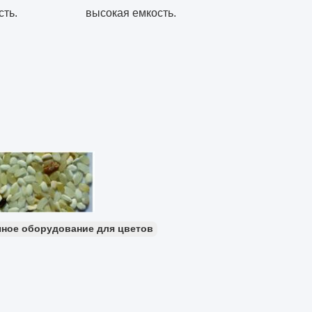
сть.
высокая емкость.
ное оборудование для цветов