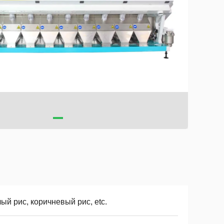
ый рис, коричневый рис, etc.