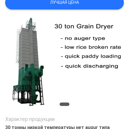
ЛУЧШАЯ ЦЕНА
УЕДИНЕНИЯ
Характер продукции
30 тонны низкой температуры нет augur типа