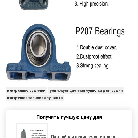
кукурузные сушилки
рециркуляционная сушилка для сушки
кукурузная зерновая сушилка
Получить лучшую цену для
Партийная рециркуляционная